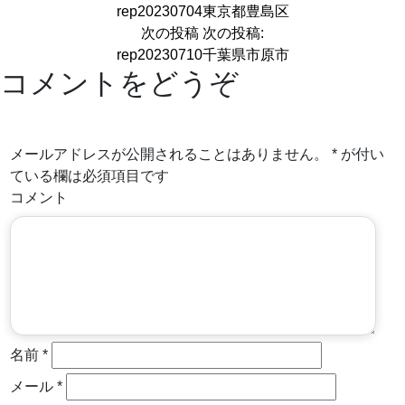
rep20230704東京都豊島区
次の投稿
次の投稿:
rep20230710千葉県市原市
コメントをどうぞ
メールアドレスが公開されることはありません。
*
が付い
ている欄は必須項目です
コメント
名前
*
メール
*