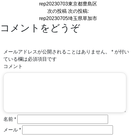
rep20230703東京都豊島区
次の投稿
次の投稿:
rep20230705埼玉県草加市
コメントをどうぞ
メールアドレスが公開されることはありません。
*
が付い
ている欄は必須項目です
コメント
名前
*
メール
*