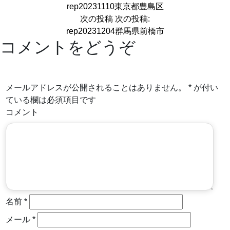
rep20231110東京都豊島区
次の投稿
次の投稿:
rep20231204群馬県前橋市
コメントをどうぞ
メールアドレスが公開されることはありません。
*
が付い
ている欄は必須項目です
コメント
名前
*
メール
*