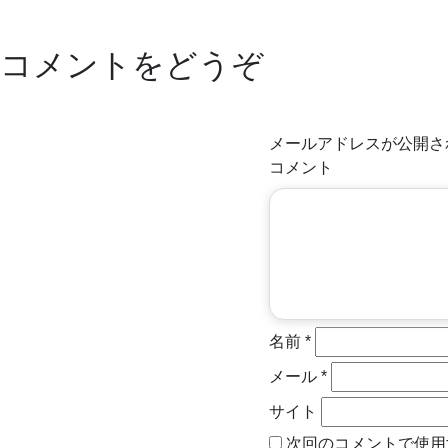
コメントをどうぞ
メールアドレスが公開さ
コメント
名前
*
メール
*
サイト
次回のコメントで使用