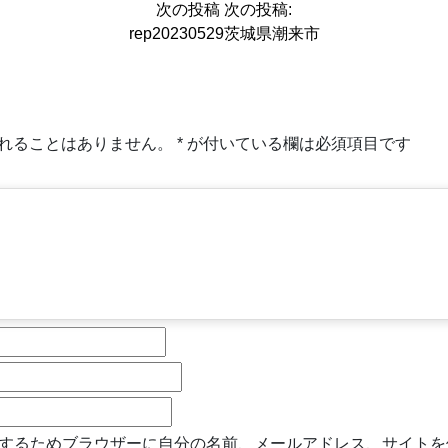
次の投稿
次の投稿:
rep20230529茨城県潮来市
れることはありません。
*
が付いている欄は必須項目です
するためブラウザーに自分の名前、メールアドレス、サイトを