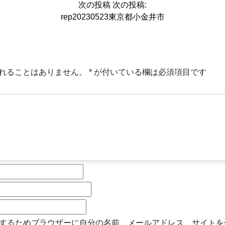
次の投稿
次の投稿:
rep20230523東京都小金井市
れることはありません。
*
が付いている欄は必須項目です
するためブラウザーに自分の名前、メールアドレス、サイトを