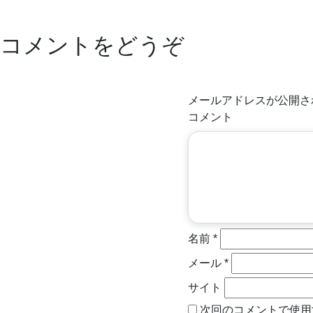
コメントをどうぞ
メールアドレスが公開さ
コメント
名前
*
メール
*
サイト
次回のコメントで使用