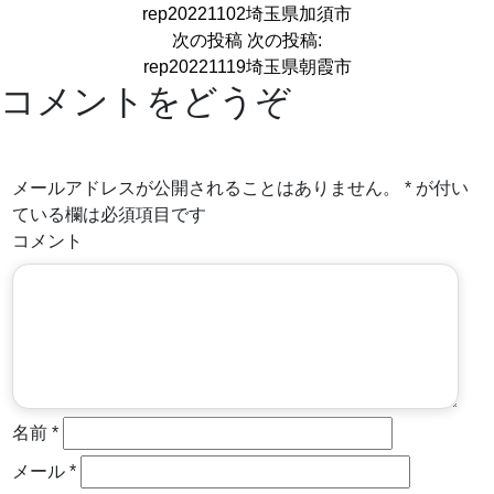
rep20221102埼玉県加須市
次の投稿
次の投稿:
rep20221119埼玉県朝霞市
コメントをどうぞ
メールアドレスが公開されることはありません。
*
が付い
ている欄は必須項目です
コメント
名前
*
メール
*