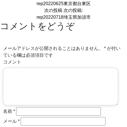
rep20220625東京都台東区
次の投稿
次の投稿:
rep20220718埼玉県加須市
コメントをどうぞ
メールアドレスが公開されることはありません。
*
が付い
ている欄は必須項目です
コメント
名前
*
メール
*